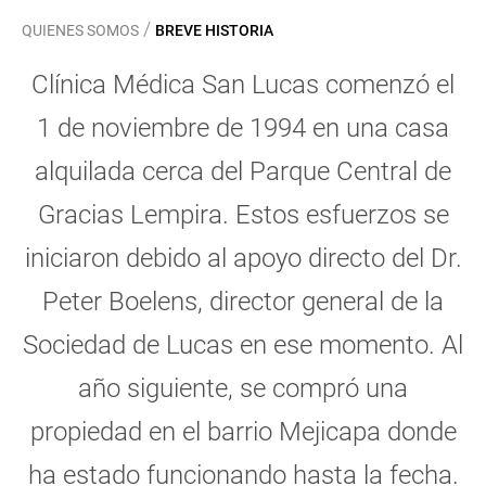
/
QUIENES SOMOS
BREVE HISTORIA
Clínica Médica San Lucas comenzó el
1 de noviembre de 1994 en una casa
alquilada cerca del Parque Central de
Gracias Lempira.
Estos esfuerzos se
iniciaron debido al apoyo directo del Dr.
Peter Boelens, director general de la
Sociedad de Lucas en ese momento.
Al
año siguiente, se compró una
propiedad en el barrio Mejicapa donde
ha estado funcionando hasta la fecha.