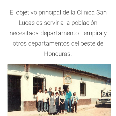
El objetivo principal de la Clínica San
Lucas es servir a la población
necesitada departamento Lempira y
otros departamentos del oeste de
Honduras.