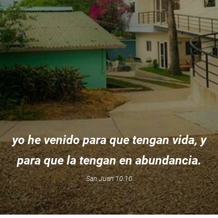
yo he venido para que tengan vida, y
para que la tengan en abundancia.
San Juan 10:10