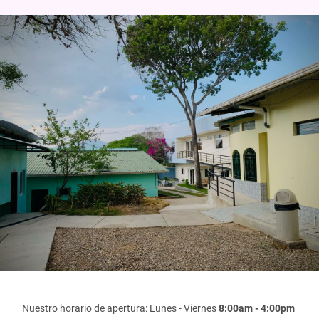
Nuestro horario de apertura: Lunes - Viernes
8:00am - 4:00pm