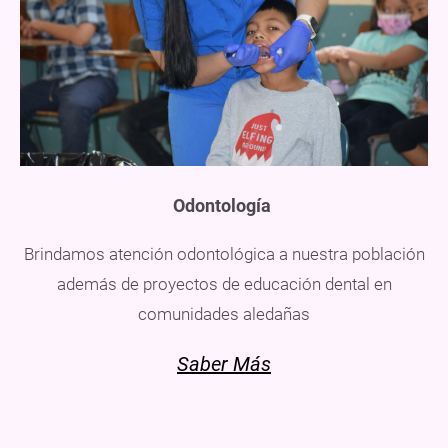
Odontología
Brindamos atención odontológica a nuestra población
además de proyectos de educación dental en
comunidades aledañas
Saber Más