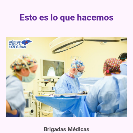
Esto es lo que hacemos
Brigadas Médicas