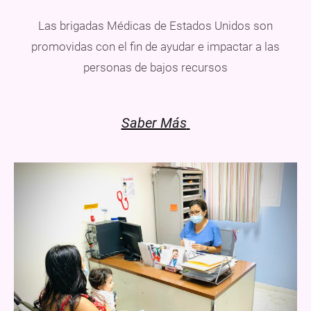
Las brigadas Médicas de Estados Unidos son
promovidas con el fin de ayudar e impactar a las
personas de bajos recursos
Saber Más