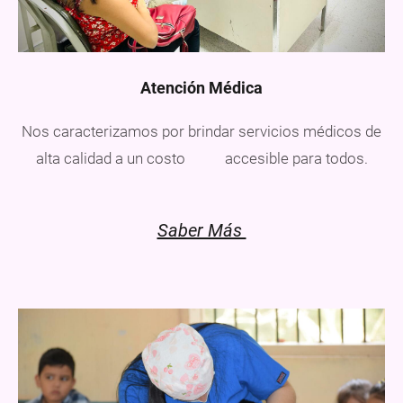
Atención Médica
Nos caracterizamos por brindar servicios médicos de
alta calidad a un costo
accesible para todos.
Saber Más