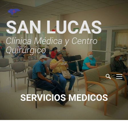
SAN LUCAS
Clínica Médica y Centro
Quirúrgico
SERVICIOS MEDICOS