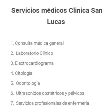
Servicios médicos Clinica San
Lucas
Consulta médica general
Laboratorio Clínico
Electrocardiograma
Citología
Odontología
Ultrasonidos obstétricos y pélvicos
Servicios profesionales de enfermería