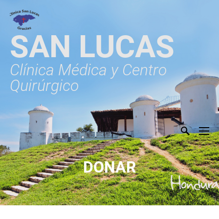
SAN LUCAS
Clínica Médica y Centro
Quirúrgico
DONAR