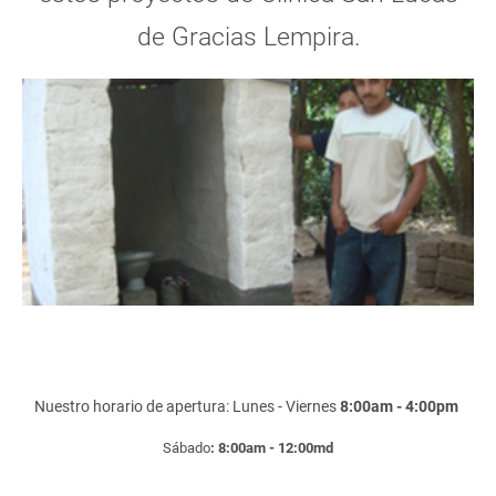
de Gracias Lempira.
Nuestro horario de apertura: Lunes - Viernes
8:00am - 4:00pm
Sábado
: 8:00am - 12:00md