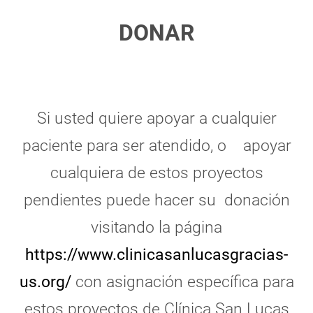
DONAR
Si usted quiere apoyar a cualquier
paciente para ser atendido, o apoyar
cualquiera de estos proyectos
pendientes puede hacer su donación
visitando la página
https://www.clinicasanlucasgracias-
us.org/
con asignación específica para
estos proyectos de Clínica San Lucas