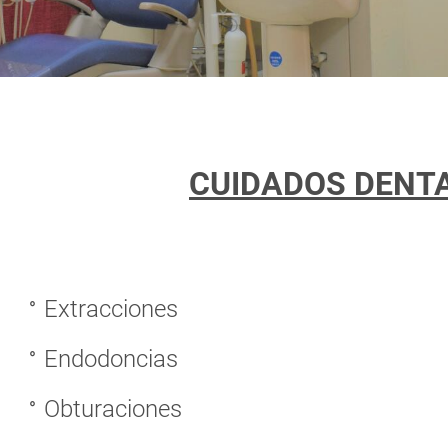
CUIDADOS DENT
Extracciones
Endodoncias
Obturaciones