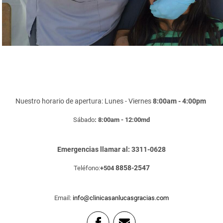
Nuestro horario de apertura: Lunes - Viernes
8:00am - 4:00pm
Sábado
: 8:00am - 12:00md
Emergencias llamar al: 3311-0628
8858-2547
Teléfono:
+504
Email:
info@clinicasanlucasgracias.com