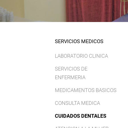
SERVICIOS MEDICOS
LABORATORIO CLINICA
SERVICIOS DE
ENFERMERIA
MEDICAMENTOS BASICOS
CONSULTA MEDICA
CUIDADOS DENTALES