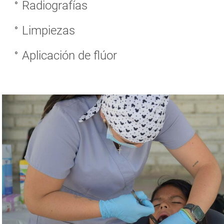
Radiografías
Limpiezas
Aplicación de flúor