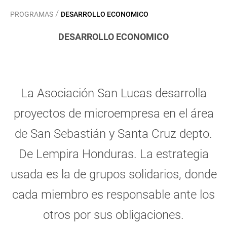
/
PROGRAMAS
DESARROLLO ECONOMICO
DESARROLLO ECONOMICO
La Asociación San Lucas desarrolla
proyectos de microempresa en el área
de San Sebastián y Santa Cruz depto.
De Lempira Honduras. La estrategia
usada es la de grupos solidarios, donde
cada miembro es responsable ante los
otros por sus obligaciones.