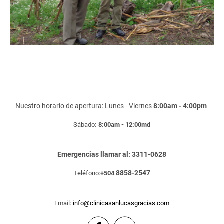
Nuestro horario de apertura: Lunes - Viernes
8:00am - 4:00pm
Sábado
: 8:00am - 12:00md
Emergencias llamar al: 3311-0628
8858-2547
Teléfono:
+504
Email:
info@clinicasanlucasgracias.com