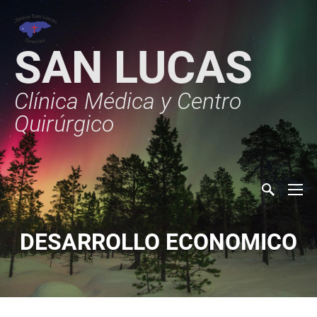
SAN LUCAS
Clínica Médica y Centro
Quirúrgico
DESARROLLO ECONOMICO