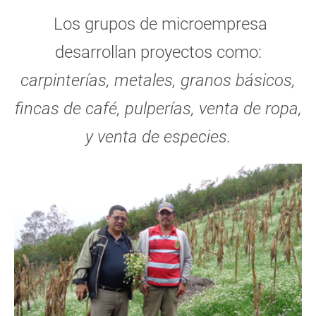
Los grupos de microempresa
desarrollan proyectos como:
carpinterías, metales, granos básicos,
fincas de café, pulperías, venta de ropa,
y venta de especies.