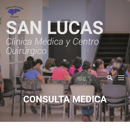
SAN LUCAS
Clínica Médica y Centro
Quirúrgico
CONSULTA MEDICA