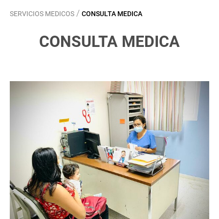
/
SERVICIOS MEDICOS
CONSULTA MEDICA
CONSULTA MEDICA