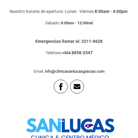
Nuestro horario de apertura: Lunes - Viernes
8:00am - 4:00pm
Sábado
: 8:00am - 12:00md
Emergencias llamar al: 3311-0628
8858-2547
Teléfono:
+504
Email:
info@clinicasanlucasgracias.com