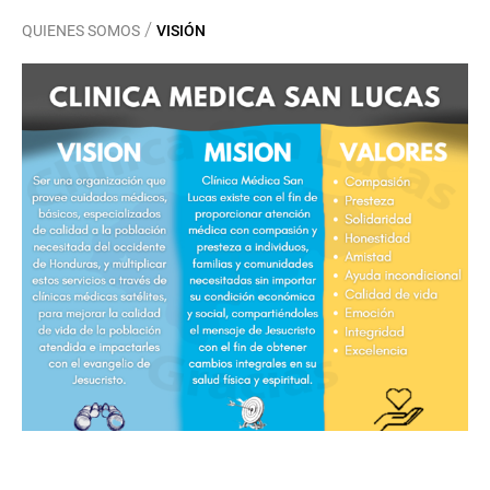
/
QUIENES SOMOS
VISIÓN