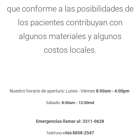
que conforme a las posibilidades de
los pacientes contribuyan con
algunos materiales y algunos
costos locales.
Nuestro horario de apertura: Lunes - Viernes
8:00am - 4:00pm
Sábado
: 8:00am - 12:00md
Emergencias llamar al: 3311-0628
8858-2547
Teléfono:
+504