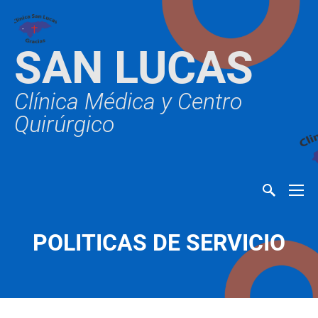
SAN LUCAS
Clínica Médica y Centro
Quirúrgico
POLITICAS DE SERVICIO