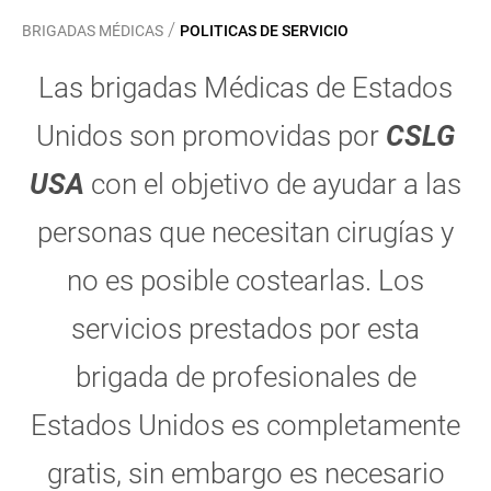
/
BRIGADAS MÉDICAS
POLITICAS DE SERVICIO
Las brigadas Médicas de Estados
Unidos son promovidas por
CSLG
USA
con el objetivo de ayudar a las
personas que necesitan cirugías y
no es posible costearlas. Los
servicios prestados por esta
brigada de profesionales de
Estados Unidos es completamente
gratis, sin embargo es necesario